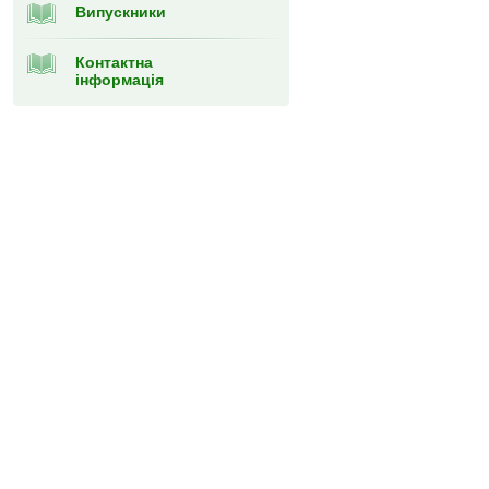
Випускники
Контактна
інформація