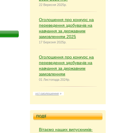
22 Вересня 2025р.
Оголошення про конкурс на
переведення здобувачів на
навчання за державним
замовленням 2025
17 Березня 2025р.
Оголошення про конкурс на
переведення здобувачів на
навчання за державним
замовленням
01 Листопада 2024р.
усі оголошення
»
ПОДІЇ
Вітаємо наших випускників-